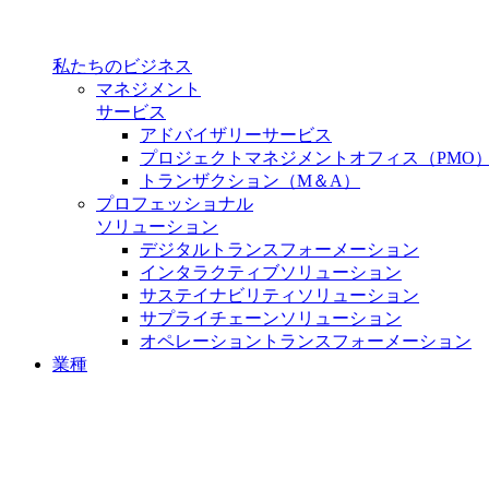
私たちのビジネス
マネジメント
サービス
アドバイザリーサービス
プロジェクトマネジメントオフィス（PMO
トランザクション（M＆A）
プロフェッショナル
ソリューション
デジタルトランスフォーメーション
インタラクティブソリューション
サステイナビリティソリューション
サプライチェーンソリューション
オペレーショントランスフォーメーション
業種