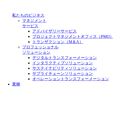
私たちのビジネス
マネジメント
サービス
アドバイザリーサービス
プロジェクトマネジメントオフィス（PMO
トランザクション（M＆A）
プロフェッショナル
ソリューション
デジタルトランスフォーメーション
インタラクティブソリューション
サステイナビリティソリューション
サプライチェーンソリューション
オペレーショントランスフォーメーション
業種