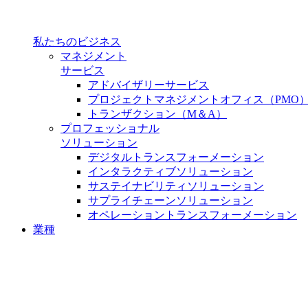
私たちのビジネス
マネジメント
サービス
アドバイザリーサービス
プロジェクトマネジメントオフィス（PMO
トランザクション（M＆A）
プロフェッショナル
ソリューション
デジタルトランスフォーメーション
インタラクティブソリューション
サステイナビリティソリューション
サプライチェーンソリューション
オペレーショントランスフォーメーション
業種