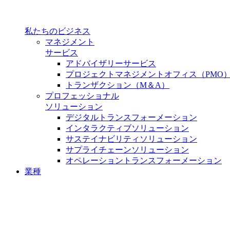
私たちのビジネス
マネジメント
サービス
アドバイザリーサービス
プロジェクトマネジメントオフィス（PMO
トランザクション（M＆A）
プロフェッショナル
ソリューション
デジタルトランスフォーメーション
インタラクティブソリューション
サステイナビリティソリューション
サプライチェーンソリューション
オペレーショントランスフォーメーション
業種