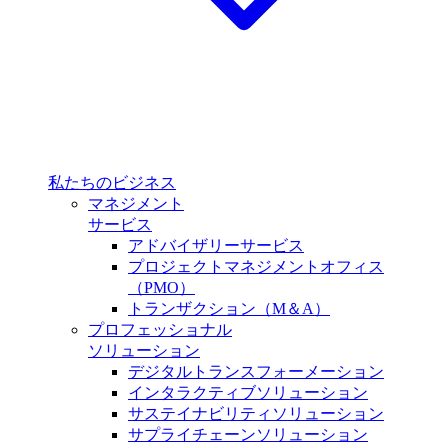
私たちのビジネス
マネジメント
サービス
アドバイザリーサービス
プロジェクトマネジメントオフィス
（PMO）
トランザクション（M＆A）
プロフェッショナル
ソリューション
デジタルトランスフォーメーション
インタラクティブソリューション
サステイナビリティソリューション
サプライチェーンソリューション