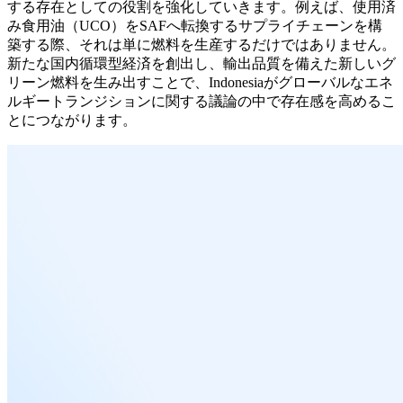
する存在としての役割を強化していきます。例えば、使用済
み食用油（UCO）をSAFへ転換するサプライチェーンを構
築する際、それは単に燃料を生産するだけではありません。
新たな国内循環型経済を創出し、輸出品質を備えた新しいグ
リーン燃料を生み出すことで、Indonesiaがグローバルなエネ
ルギートランジションに関する議論の中で存在感を高めるこ
とにつながります。