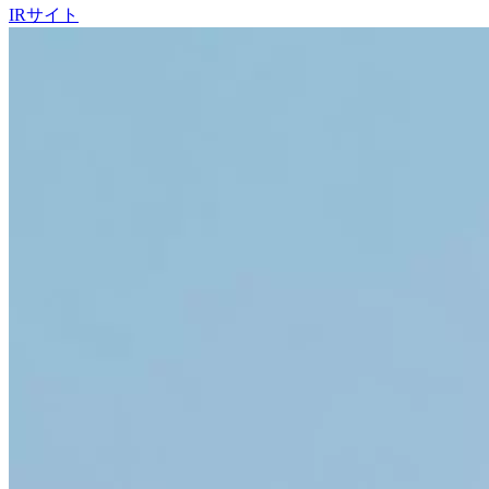
IRサイト