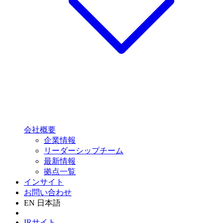
会社概要
企業情報
リーダーシップチーム
最新情報
拠点一覧
インサイト
お問い合わせ
EN
日本語
IRサイト