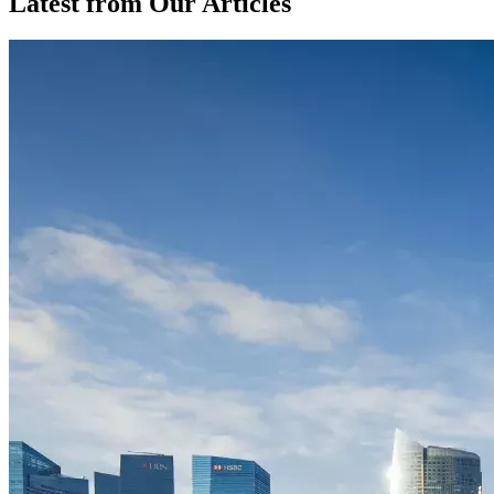
Latest from Our Articles