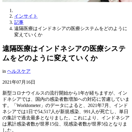
インサイト
記事
遠隔医療はインドネシアの医療システムをどのように
変えていくか
遠隔医療はインドネシアの医療システ
ムをどのように変えていくか
in
ヘルスケア
2021年07月16日
新型コロナウイルスの流行開始から1年が経ちますが、イン
ドネシアでは、国内の感染者数増加への対応に苦慮していま
す。「Worldometer」のデータによると、2021年7月、インド
ネシアでは1日で54,517人が新規感染、991人が死亡し、単日
の集計で過去最多となりました。これにより、インドネシア
は累計感染者数が世界15位、現感染者数が世界5位となりま
した。