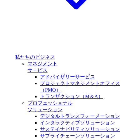
私たちのビジネス
マネジメント
サービス
アドバイザリーサービス
プロジェクトマネジメントオフィス
（PMO）
トランザクション（M＆A）
プロフェッショナル
ソリューション
デジタルトランスフォーメーション
インタラクティブソリューション
サステイナビリティソリューション
サプライチェーンソリューション